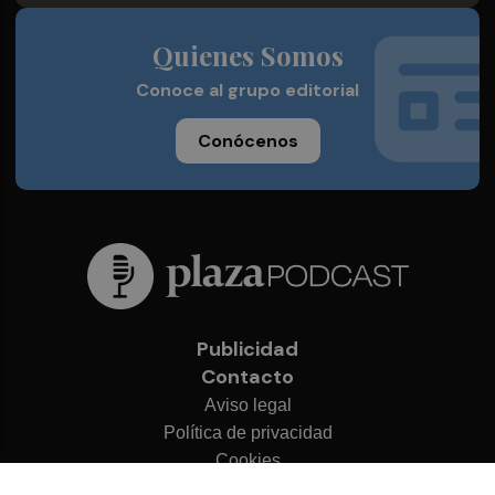
Quienes Somos
Conoce al grupo editorial
Conócenos
Publicidad
Contacto
Aviso legal
Política de privacidad
Cookies