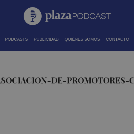
PODCASTS
PUBLICIDAD
QUIÉNES SOMOS
CONTACTO
E ASOCIACION-DE-PROMOTORES
T