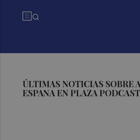
ÚLTIMAS NOTICIAS SOBR
ESPANA EN PLAZA PODCAS