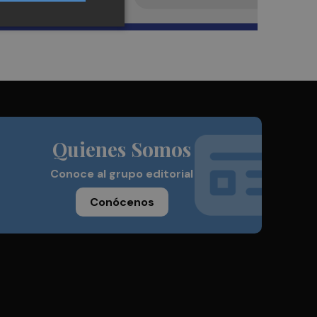
Quienes Somos
Conoce al grupo editorial
Conócenos