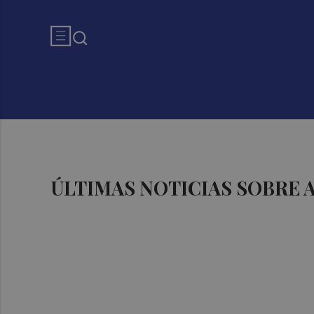
ÚLTIMAS NOTICIAS SOBRE