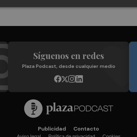
Síguenos en redes
Plaza Podcast, desde cualquier medio
Publicidad
Contacto
Aviso legal
Política de privacidad
Cookies