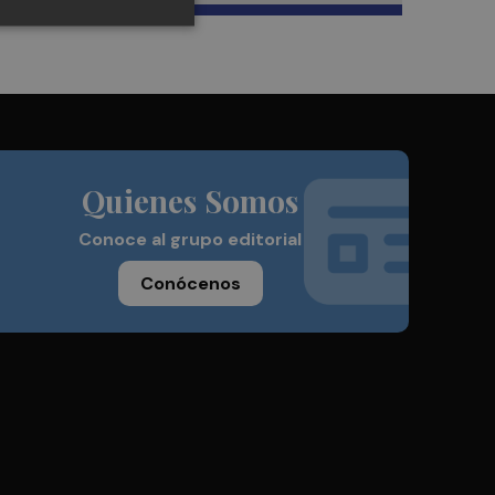
Quienes Somos
Conoce al grupo editorial
Conócenos