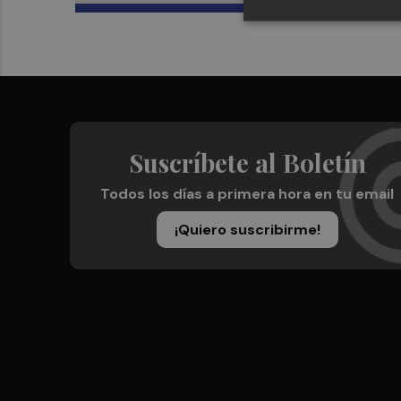
Suscríbete al Boletín
Todos los días a primera hora en tu email
¡Quiero suscribirme!