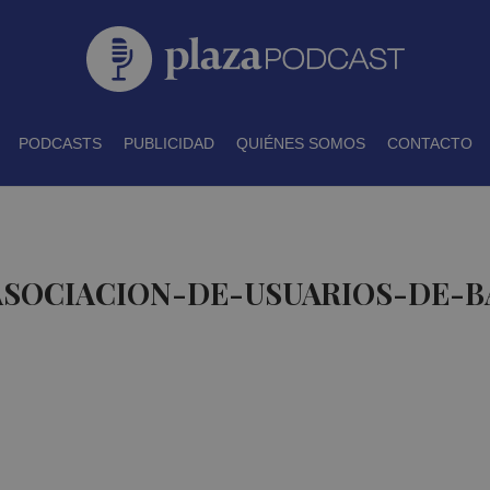
PODCASTS
PUBLICIDAD
QUIÉNES SOMOS
CONTACTO
 ASOCIACION-DE-USUARIOS-DE-B