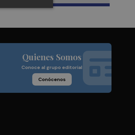
Quienes Somos
Conoce al grupo editorial
Conócenos