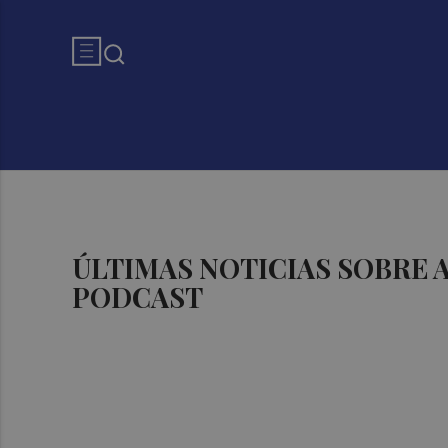
ÚLTIMAS NOTICIAS SOBRE
PODCAST