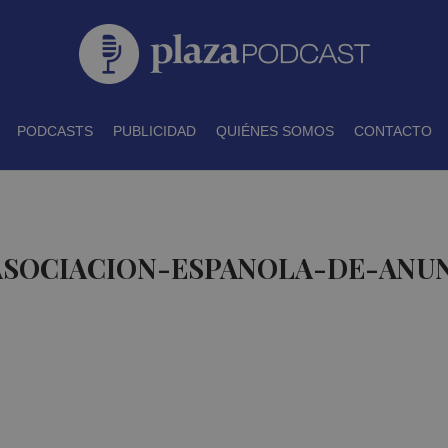
PODCASTS
PUBLICIDAD
QUIÉNES SOMOS
CONTACTO
 ASOCIACION-ESPANOLA-DE-ANUN