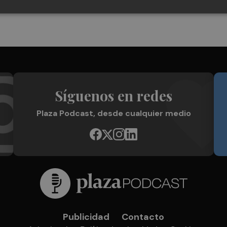
Síguenos en redes
Plaza Podcast, desde cualquier medio
Publicidad
Contacto