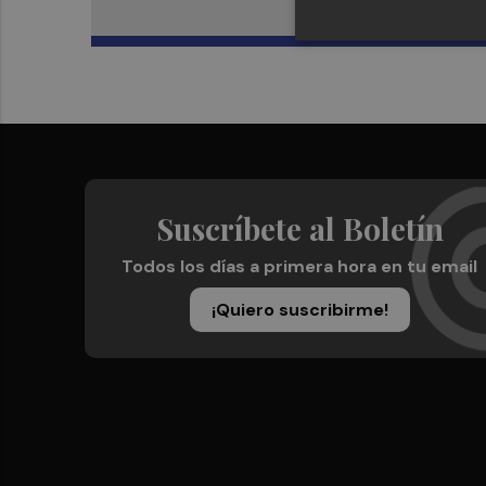
Suscríbete al Boletín
Todos los días a primera hora en tu email
¡Quiero suscribirme!