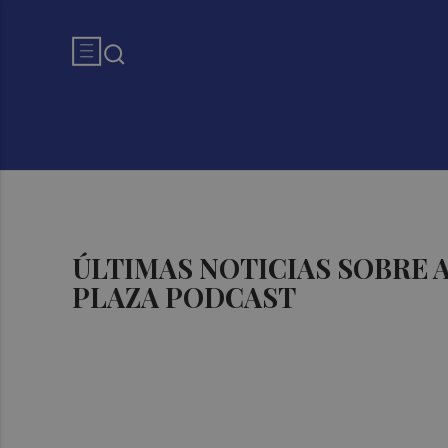
ÚLTIMAS NOTICIAS SOBRE
PLAZA PODCAST