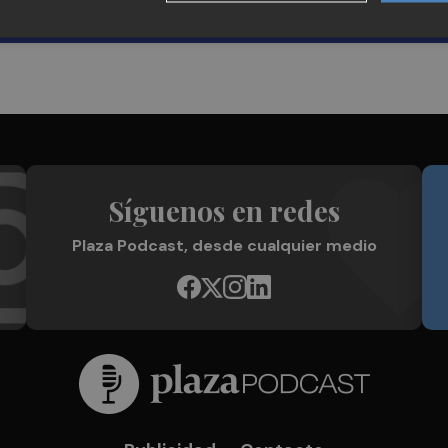
Síguenos en redes
Plaza Podcast, desde cualquier medio