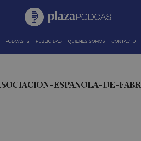
PODCASTS
PUBLICIDAD
QUIÉNES SOMOS
CONTACTO
 ASOCIACION-ESPANOLA-DE-FAB