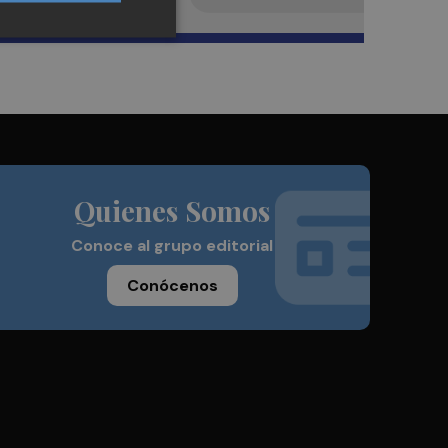
Quienes Somos
Conoce al grupo editorial
Conócenos