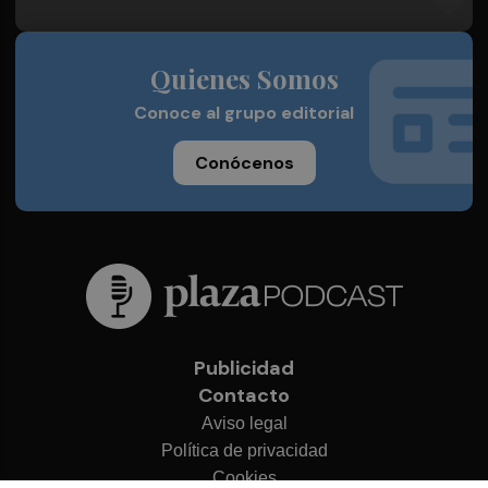
Quienes Somos
Conoce al grupo editorial
Conócenos
Publicidad
Contacto
Aviso legal
Política de privacidad
Cookies