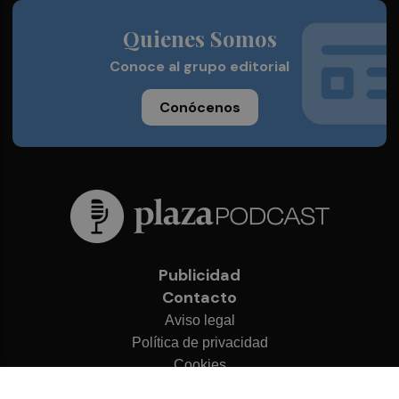
Quienes Somos
Conoce al grupo editorial
Conócenos
Publicidad
Contacto
Aviso legal
Política de privacidad
Cookies