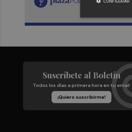
CONFIGURAR
Suscríbete al Boletín
Todos los días a primera hora en tu email
¡Quiero suscribirme!