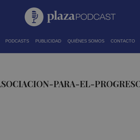
PODCASTS
PUBLICIDAD
QUIÉNES SOMOS
CONTACTO
 ASOCIACION-PARA-EL-PROGRES