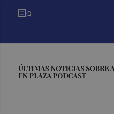
ÚLTIMAS NOTICIAS SOBRE
EN PLAZA PODCAST