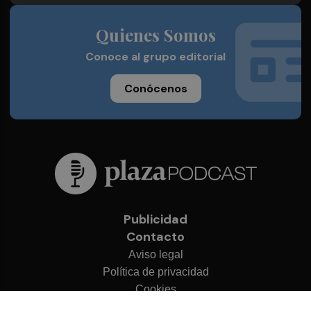
Quienes Somos
Conoce al grupo editorial
Conócenos
Publicidad
Contacto
Aviso legal
Política de privacidad
Cookies