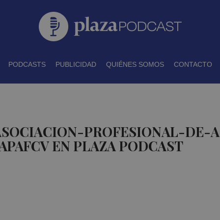
PODCASTS
PUBLICIDAD
QUIÉNES SOMOS
CONTACTO
 ASOCIACION-PROFESIONAL-DE-A
APAFCV EN PLAZA PODCAST