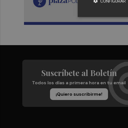
CONFIGURAR
Suscríbete al Boletín
Todos los días a primera hora en tu email
¡Quiero suscribirme!