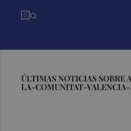
ÚLTIMAS NOTICIAS SOBRE
LA-COMUNITAT-VALENCIA-