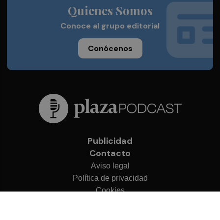
Quienes Somos
Conoce al grupo editorial
Conócenos
Publicidad
Contacto
Aviso legal
Política de privacidad
Cookies
© 2026 Plaza Podcast