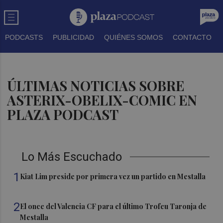
PODCASTS
PUBLICIDAD
QUIÉNES SOMOS
CONTACTO
ÚLTIMAS NOTICIAS SOBRE
ASTERIX-OBELIX-COMIC EN
PLAZA PODCAST
Lo Más Escuchado
1
Kiat Lim preside por primera vez un partido en Mestalla
2
El once del Valencia CF para el último Trofeu Taronja de
Mestalla