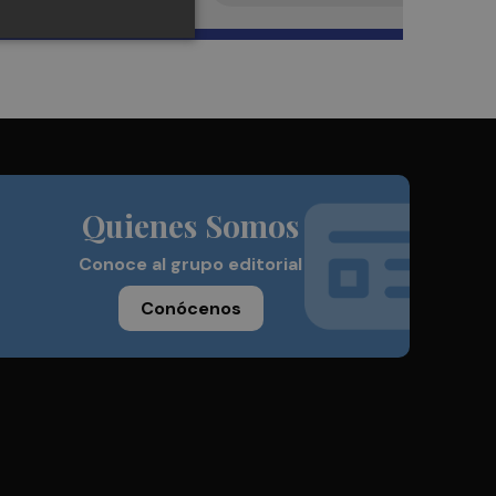
Quienes Somos
Conoce al grupo editorial
Conócenos