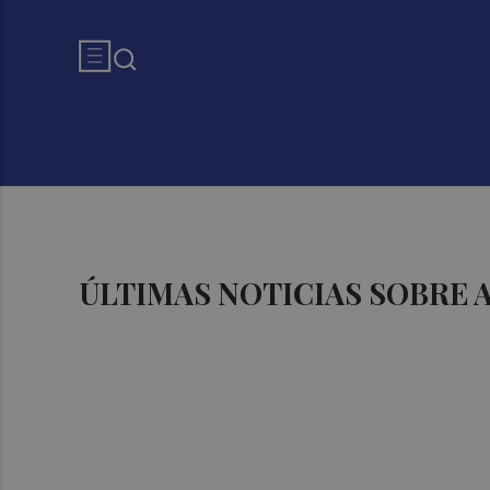
ÚLTIMAS NOTICIAS SOBRE 