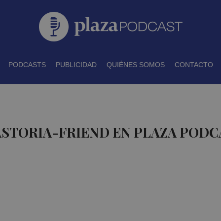
PODCASTS
PUBLICIDAD
QUIÉNES SOMOS
CONTACTO
ASTORIA-FRIEND EN PLAZA PODC