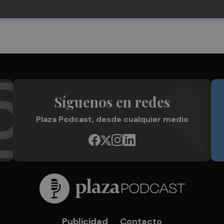
Síguenos en redes
Plaza Podcast, desde cualquier medio
Publicidad
Contacto