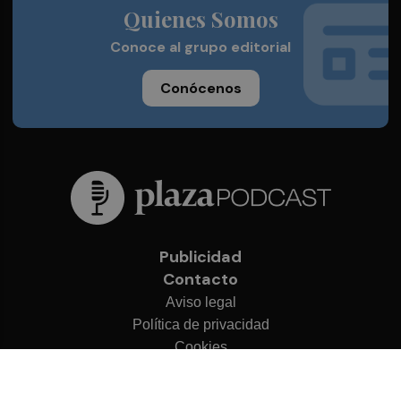
Quienes Somos
Conoce al grupo editorial
Conócenos
Publicidad
Contacto
Aviso legal
Política de privacidad
Cookies
© 2026 Plaza Podcast