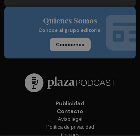
Quienes Somos
Conoce al grupo editorial
Conócenos
Publicidad
Contacto
Aviso legal
Política de privacidad
Cookies