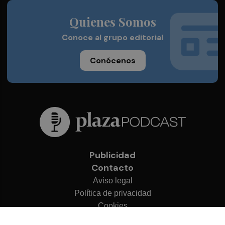
Quienes Somos
Conoce al grupo editorial
Conócenos
Publicidad
Contacto
Aviso legal
Política de privacidad
Cookies