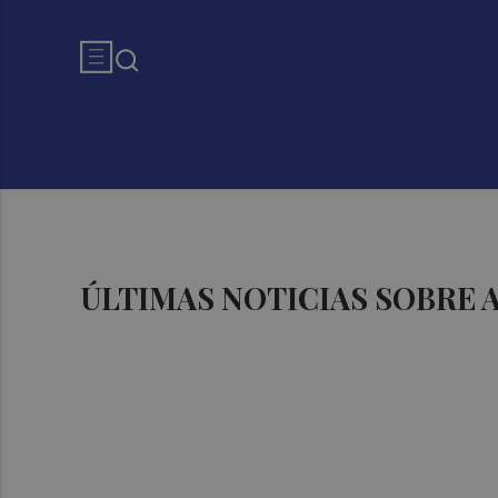
ÚLTIMAS NOTICIAS SOBRE 