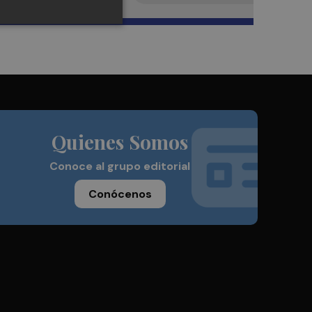
Quienes Somos
Conoce al grupo editorial
Conócenos