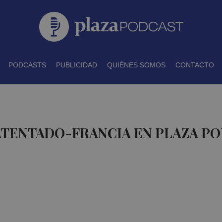
PODCASTS
PUBLICIDAD
QUIÉNES SOMOS
CONTACTO
ATENTADO-FRANCIA EN PLAZA P