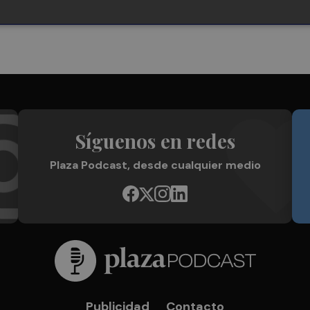
Síguenos en redes
Plaza Podcast, desde cualquier medio
Publicidad
Contacto