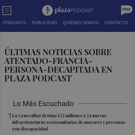
PODCASTS
PUBLICIDAD
QUIÉNES SOMOS
CONTACTO
ÚLTIMAS NOTICIAS SOBRE
ATENTADO-FRANCIA-
PERSONA-DECAPITADA EN
PLAZA PODCAST
Lo Más Escuchado
1
La Generalitat destina 132 millones a 24 nuevas
infraestructuras sociosanitarias de mayores y personas
con discapacidad