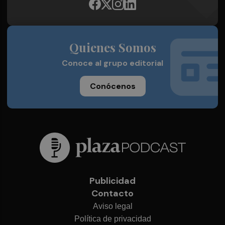
Quienes Somos
Conoce al grupo editorial
Conócenos
Publicidad
Contacto
Aviso legal
Política de privacidad