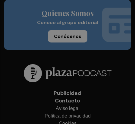
Quienes Somos
Conoce al grupo editorial
Conócenos
Publicidad
Contacto
Aviso legal
Política de privacidad
Cookies