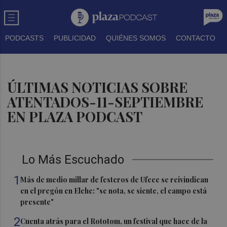
PODCASTS
PUBLICIDAD
QUIÉNES SOMOS
CONTACTO
ÚLTIMAS NOTICIAS SOBRE
ATENTADOS-11-SEPTIEMBRE
EN PLAZA PODCAST
Lo Más Escuchado
1
Más de medio millar de festeros de Ufece se reivindican
en el pregón en Elche: "se nota, se siente, el campo está
presente"
2
Cuenta atrás para el Rototom, un festival que hace de la