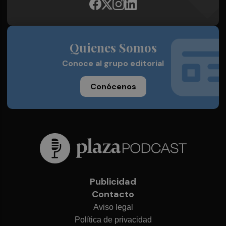
Quienes Somos
Conoce al grupo editorial
Conócenos
Publicidad
Contacto
Aviso legal
Política de privacidad