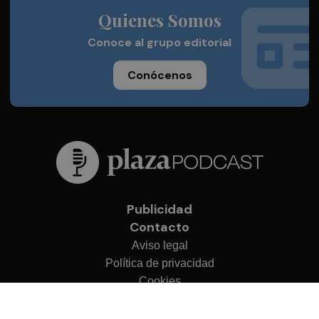
Quienes Somos
Conoce al grupo editorial
Conócenos
Publicidad
Contacto
Aviso legal
Política de privacidad
Cookies