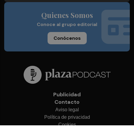
Quienes Somos
Conoce al grupo editorial
Conócenos
Publicidad
Contacto
Aviso legal
Política de privacidad
Cookies