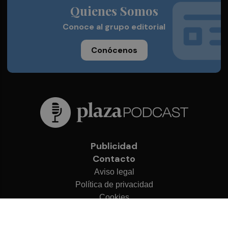
Quienes Somos
Conoce al grupo editorial
Conócenos
Publicidad
Contacto
Aviso legal
Política de privacidad
Cookies
© 2026 Plaza Podcast