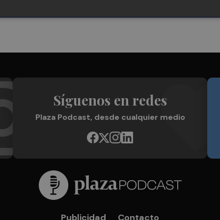
Síguenos en redes
Plaza Podcast, desde cualquier medio
Publicidad
Contacto