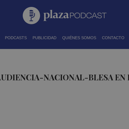
PODCASTS
PUBLICIDAD
QUIÉNES SOMOS
CONTACTO
AUDIENCIA-NACIONAL-BLESA EN