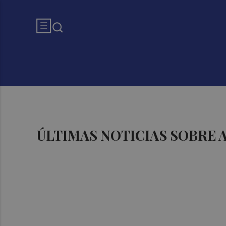
ÚLTIMAS NOTICIAS SOBRE 