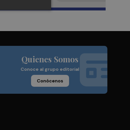
Quienes Somos
Conoce al grupo editorial
Conócenos