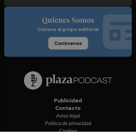
Quienes Somos
Conoce al grupo editorial
Conócenos
Publicidad
Contacto
Aviso legal
Política de privacidad
Cookies