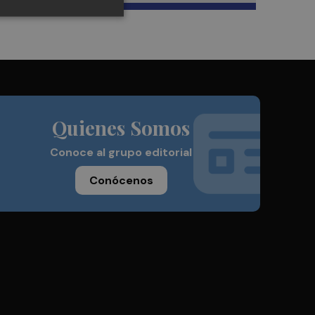
Quienes Somos
Conoce al grupo editorial
Conócenos