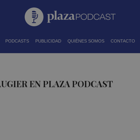
PODCASTS
PUBLICIDAD
QUIÉNES SOMOS
CONTACTO
AUGIER EN PLAZA PODCAST