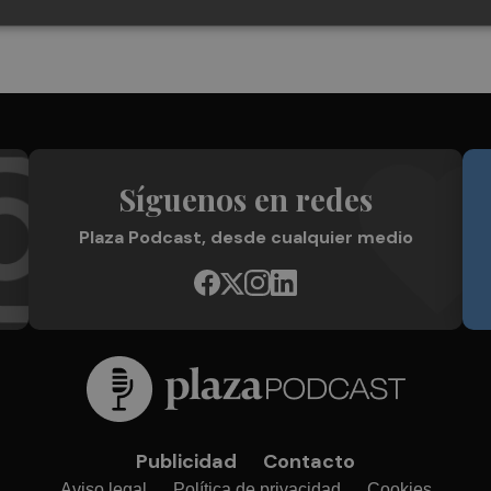
Síguenos en redes
Plaza Podcast, desde cualquier medio
Publicidad
Contacto
Aviso legal
Política de privacidad
Cookies