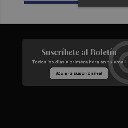
Suscríbete al Boletín
Todos los días a primera hora en tu email
¡Quiero suscribirme!