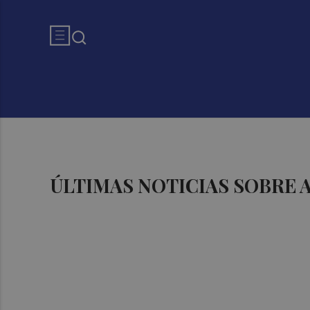
ÚLTIMAS NOTICIAS SOBRE 