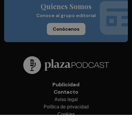
Quienes Somos
Conoce al grupo editorial
Conócenos
Publicidad
Contacto
Aviso legal
Política de privacidad
Cookies
© 2026 Plaza Podcast