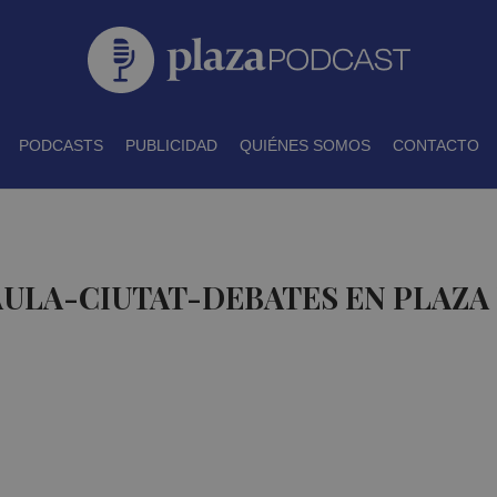
PODCASTS
PUBLICIDAD
QUIÉNES SOMOS
CONTACTO
AULA-CIUTAT-DEBATES EN PLAZ