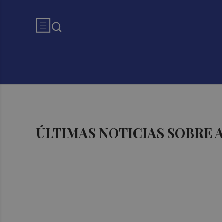
ÚLTIMAS NOTICIAS SOBRE 