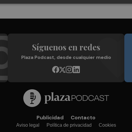
Síguenos en redes
Plaza Podcast, desde cualquier medio
Publicidad
Contacto
Aviso legal
Política de privacidad
Cookies