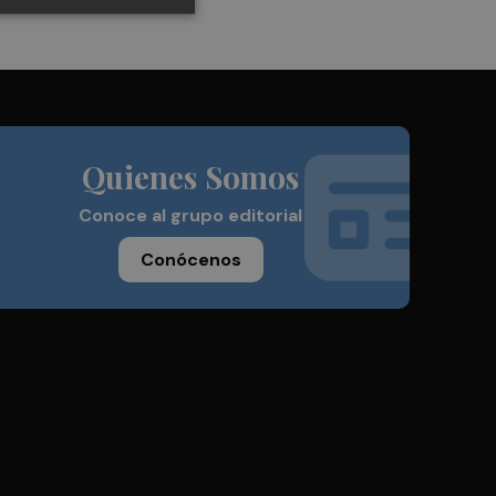
Quienes Somos
Conoce al grupo editorial
Conócenos