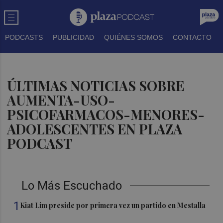
PODCASTS
PUBLICIDAD
QUIÉNES SOMOS
CONTACTO
ÚLTIMAS NOTICIAS SOBRE
AUMENTA-USO-
PSICOFARMACOS-MENORES-
ADOLESCENTES EN PLAZA
PODCAST
Lo Más Escuchado
1
Kiat Lim preside por primera vez un partido en Mestalla