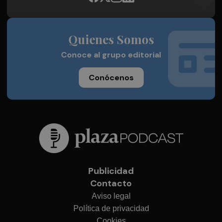
Quienes Somos
Conoce al grupo editorial
Conócenos
Publicidad
Contacto
Aviso legal
Política de privacidad
Cookies