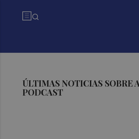
ÚLTIMAS NOTICIAS SOBRE
PODCAST