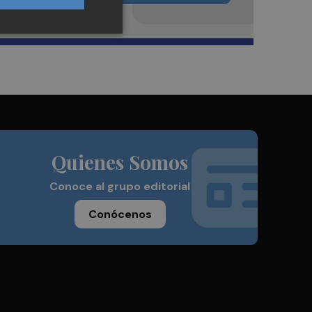
Quienes Somos
Conoce al grupo editorial
Conócenos