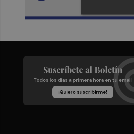
Suscríbete al Boletín
Todos los días a primera hora en tu email
¡Quiero suscribirme!