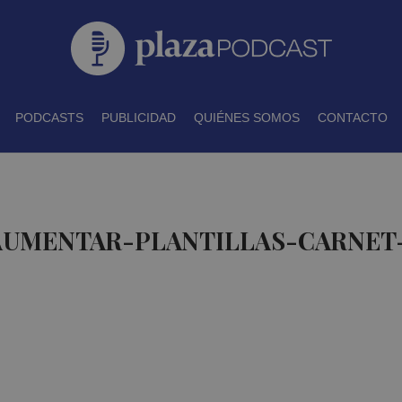
PODCASTS
PUBLICIDAD
QUIÉNES SOMOS
CONTACTO
 AUMENTAR-PLANTILLAS-CARNET