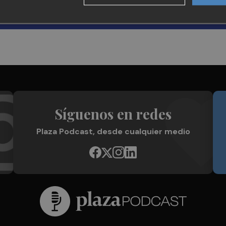
Síguenos en redes
Plaza Podcast, desde cualquier medio