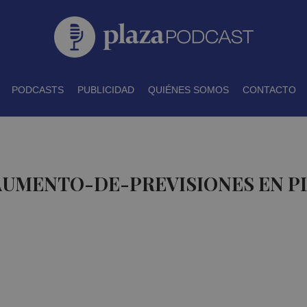
PODCASTS
PUBLICIDAD
QUIÉNES SOMOS
CONTACTO
 AUMENTO-DE-PREVISIONES EN P