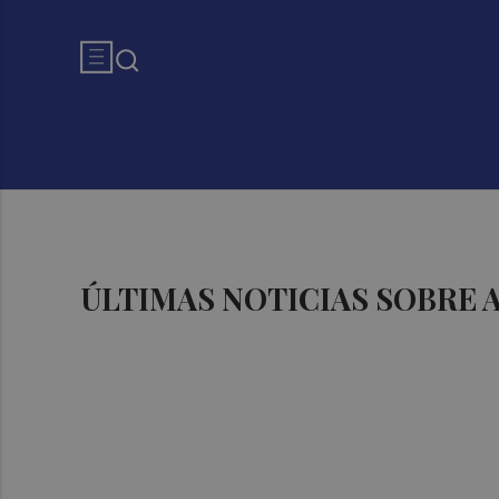
ÚLTIMAS NOTICIAS SOBRE