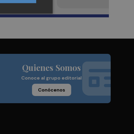
Quienes Somos
Conoce al grupo editorial
Conócenos