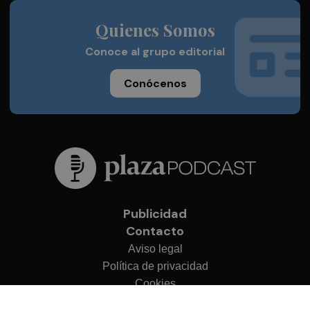
Quienes Somos
Conoce al grupo editorial
Conócenos
Publicidad
Contacto
Aviso legal
Política de privacidad
Cookies