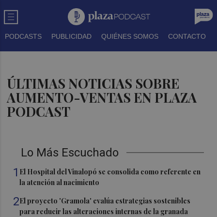
PODCASTS
PUBLICIDAD
QUIÉNES SOMOS
CONTACTO
ÚLTIMAS NOTICIAS SOBRE
AUMENTO-VENTAS EN PLAZA
PODCAST
Lo Más Escuchado
1
El Hospital del Vinalopó se consolida como referente en
la atención al nacimiento
2
El proyecto 'Gramola' evalúa estrategias sostenibles
para reducir las alteraciones internas de la granada