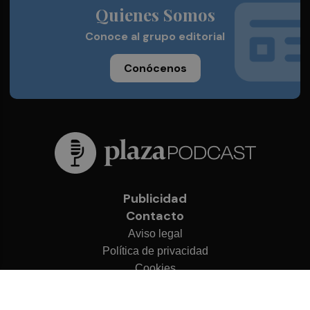
Quienes Somos
Conoce al grupo editorial
Conócenos
Publicidad
Contacto
Aviso legal
Política de privacidad
Cookies
© 2026 Plaza Podcast