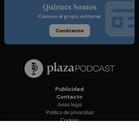
Quienes Somos
Conoce al grupo editorial
Conócenos
Publicidad
Contacto
Aviso legal
Política de privacidad
Cookies
© 2026 Plaza Podcast