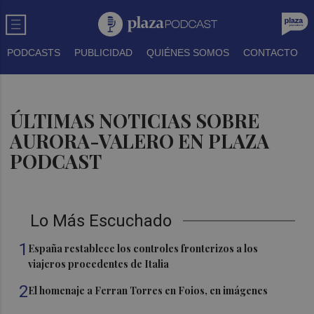
PODCASTS
PUBLICIDAD
QUIÉNES SOMOS
CONTACTO
ÚLTIMAS NOTICIAS SOBRE
AURORA-VALERO EN PLAZA
PODCAST
Lo Más Escuchado
1
España restablece los controles fronterizos a los
viajeros procedentes de Italia
2
El homenaje a Ferran Torres en Foios, en imágenes