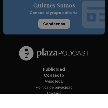
Quienes Somos
Conoce al grupo editorial
Conócenos
Publicidad
Contacto
Aviso legal
Política de privacidad
Cookies
© 2026 Plaza Podcast