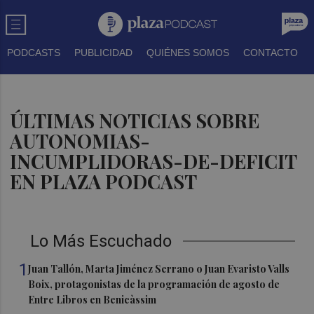
PODCASTS
PUBLICIDAD
QUIÉNES SOMOS
CONTACTO
ÚLTIMAS NOTICIAS SOBRE
AUTONOMIAS-
INCUMPLIDORAS-DE-DEFICIT
EN PLAZA PODCAST
Lo Más Escuchado
1
Juan Tallón, Marta Jiménez Serrano o Juan Evaristo Valls
Boix, protagonistas de la programación de agosto de
Entre Libros en Benicàssim