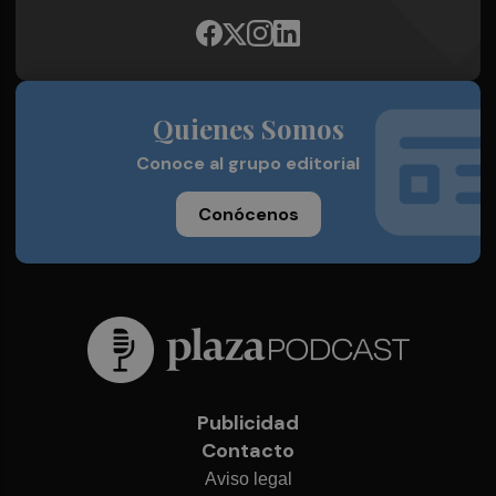
Quienes Somos
Conoce al grupo editorial
Conócenos
Publicidad
Contacto
Aviso legal