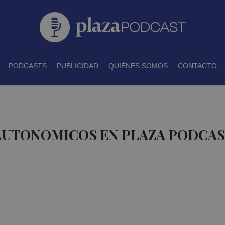
PODCASTS
PUBLICIDAD
QUIÉNES SOMOS
CONTACTO
 AUTONOMICOS EN PLAZA PODCA