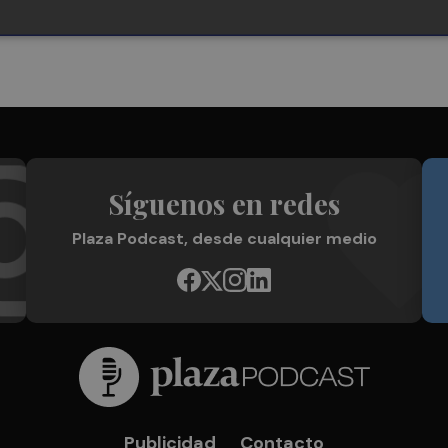
Síguenos en redes
Plaza Podcast, desde cualquier medio
Publicidad
Contacto