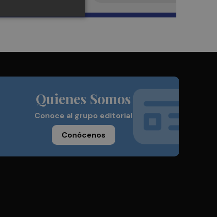
Quienes Somos
Conoce al grupo editorial
Conócenos