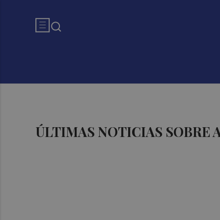
ÚLTIMAS NOTICIAS SOBRE