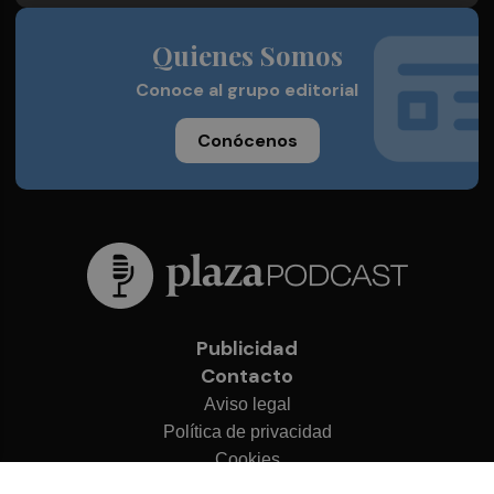
Quienes Somos
Conoce al grupo editorial
Conócenos
Publicidad
Contacto
Aviso legal
Política de privacidad
Cookies