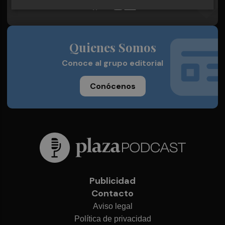
Quienes Somos
Conoce al grupo editorial
Conócenos
Publicidad
Contacto
Aviso legal
Política de privacidad