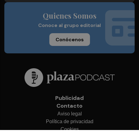
Quienes Somos
Conoce al grupo editorial
Conócenos
Publicidad
Contacto
Aviso legal
Política de privacidad
Cookies