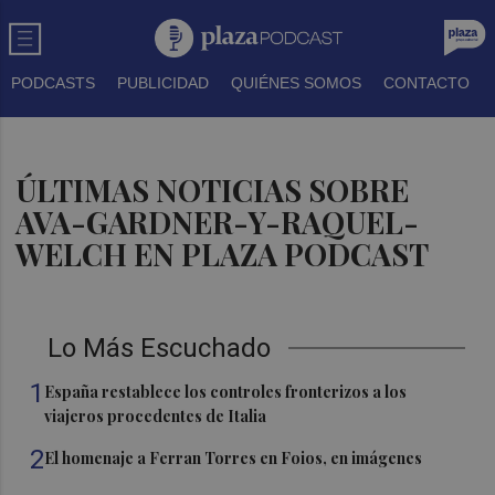
PODCASTS
PUBLICIDAD
QUIÉNES SOMOS
CONTACTO
ÚLTIMAS NOTICIAS SOBRE
AVA-GARDNER-Y-RAQUEL-
WELCH EN PLAZA PODCAST
Lo Más Escuchado
1
España restablece los controles fronterizos a los
viajeros procedentes de Italia
2
El homenaje a Ferran Torres en Foios, en imágenes