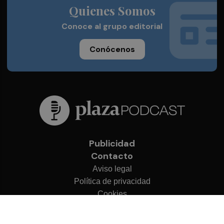
Quienes Somos
Conoce al grupo editorial
Conócenos
Publicidad
Contacto
Aviso legal
Política de privacidad
Cookies
© 2026 Plaza Podcast