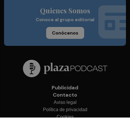
Quienes Somos
Conoce al grupo editorial
Conócenos
Publicidad
Contacto
Aviso legal
Política de privacidad
Cookies