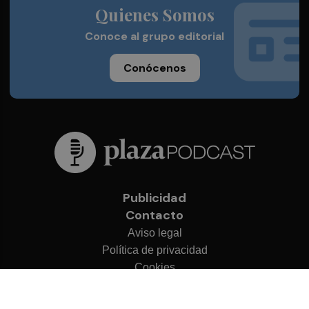
Quienes Somos
Conoce al grupo editorial
Conócenos
Publicidad
Contacto
Aviso legal
Política de privacidad
Cookies
© 2026 Plaza Podcast