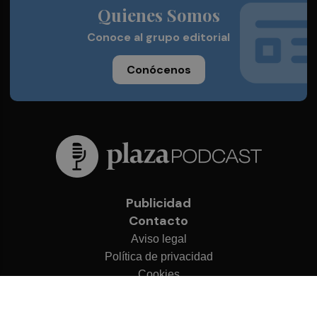
Quienes Somos
Conoce al grupo editorial
Conócenos
Publicidad
Contacto
Aviso legal
Política de privacidad
Cookies
© 2026 Plaza Podcast