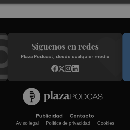
Síguenos en redes
Plaza Podcast, desde cualquier medio
Publicidad
Contacto
Aviso legal
Política de privacidad
Cookies