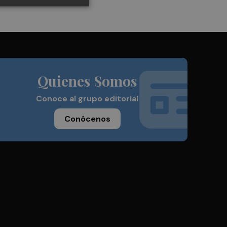
Quienes Somos
Conoce al grupo editorial
Conócenos