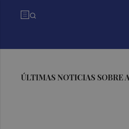
ÚLTIMAS NOTICIAS SOBRE 