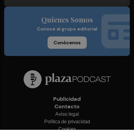
Quienes Somos
Conoce al grupo editorial
Conócenos
Publicidad
Contacto
Aviso legal
Política de privacidad
Cookies