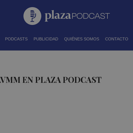
PODCASTS
PUBLICIDAD
QUIÉNES SOMOS
CONTACTO
AVMM EN PLAZA PODCAST