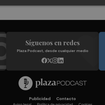
Síguenos en redes
Plaza Podcast, desde cualquier medio
Publicidad
Contacto
Aviso legal
Política de privacidad
Cookies