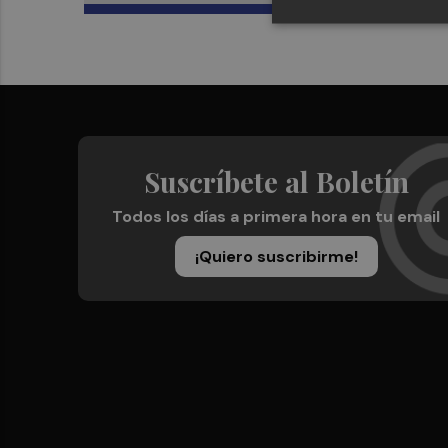
Suscríbete al Boletín
Todos los días a primera hora en tu email
¡Quiero suscribirme!