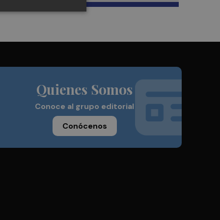
Quienes Somos
Conoce al grupo editorial
Conócenos