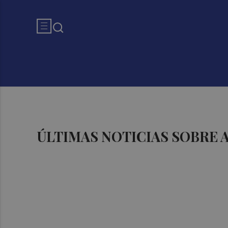
ÚLTIMAS NOTICIAS SOBRE 