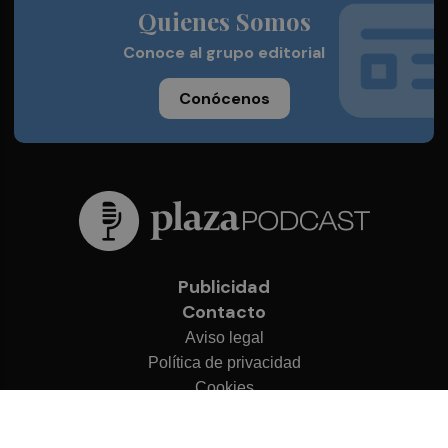
Quienes Somos
Conoce al grupo editorial
Conócenos
Publicidad
Contacto
Aviso legal
Política de privacidad
Cookies
© 2026 Plaza Podcast