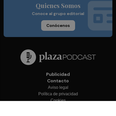
Quienes Somos
Conoce al grupo editorial
Conócenos
Publicidad
Contacto
Aviso legal
Política de privacidad
Cookies
© 2026 Plaza Podcast