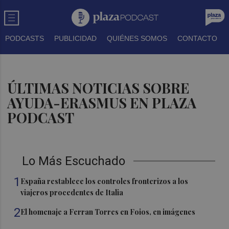
PODCASTS
PUBLICIDAD
QUIÉNES SOMOS
CONTACTO
ÚLTIMAS NOTICIAS SOBRE
AYUDA-ERASMUS EN PLAZA
PODCAST
Lo Más Escuchado
1
España restablece los controles fronterizos a los
viajeros procedentes de Italia
2
El homenaje a Ferran Torres en Foios, en imágenes