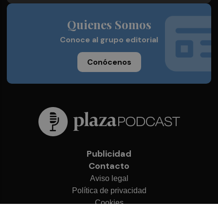
Quienes Somos
Conoce al grupo editorial
Conócenos
Publicidad
Contacto
Aviso legal
Política de privacidad
Cookies