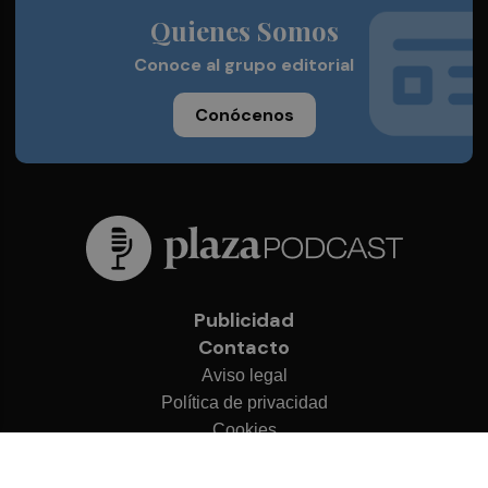
Quienes Somos
Conoce al grupo editorial
Conócenos
Publicidad
Contacto
Aviso legal
Política de privacidad
Cookies